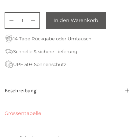
In den Warenkorb
14 Tage Rückgabe oder Umtausch
Schnelle & sichere Lieferung
UPF 50+ Sonnenschutz
Beschreibung
Grössentabelle