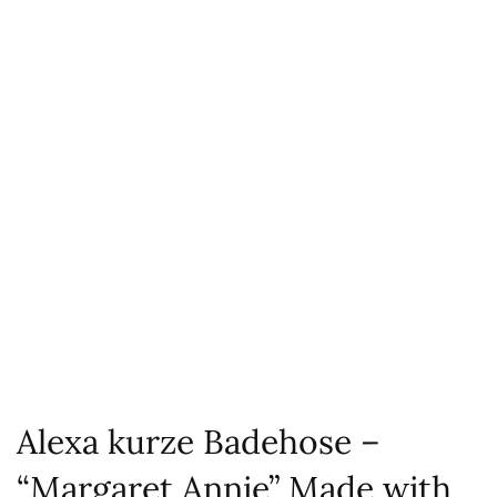
Alexa kurze Badehose –
“Margaret Annie” Made with