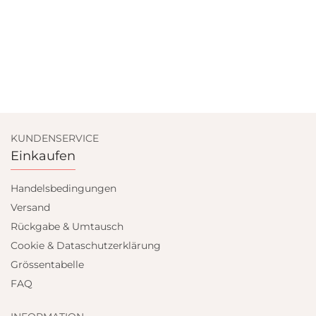
KUNDENSERVICE
Einkaufen
Handelsbedingungen
Versand
Rückgabe & Umtausch
Cookie & Dataschutzerklärung
Grössentabelle
FAQ