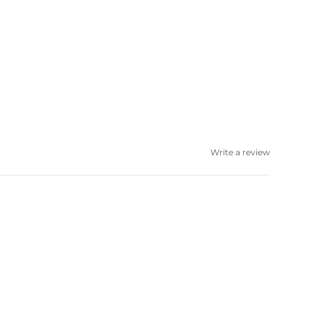
Write a review