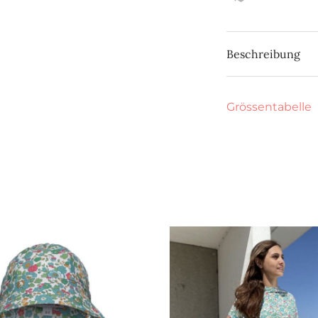
Beschreibung
Grössentabelle