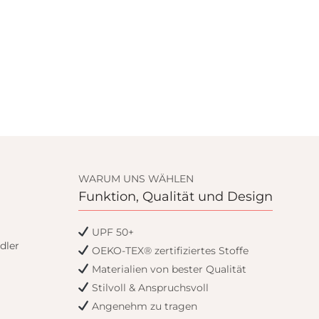
WARUM UNS WÄHLEN
Funktion, Qualität und Design
UPF 50+
dler
OEKO-TEX® zertifiziertes Stoffe
Materialien von bester Qualität
Stilvoll & Anspruchsvoll
Angenehm zu tragen