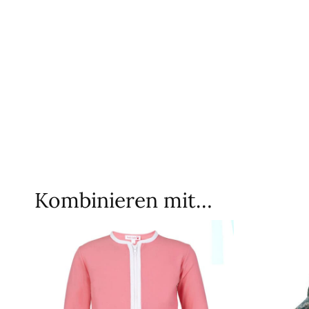
Kombinieren mit…