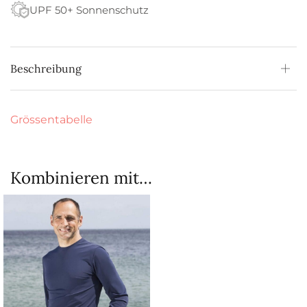
UPF 50+ Sonnenschutz
Beschreibung
Grössentabelle
Kombinieren mit…