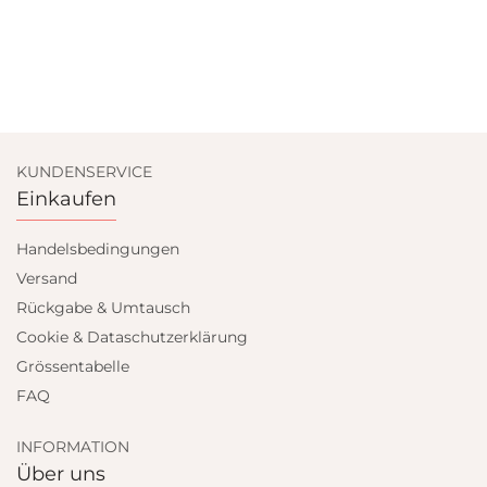
KUNDENSERVICE
Einkaufen
Handelsbedingungen
Versand
Rückgabe & Umtausch
Cookie & Dataschutzerklärung
Grössentabelle
FAQ
INFORMATION
Über uns