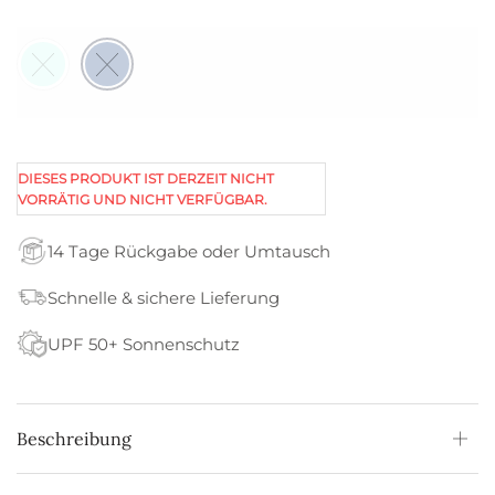
DIESES PRODUKT IST DERZEIT NICHT
VORRÄTIG UND NICHT VERFÜGBAR.
14 Tage Rückgabe oder Umtausch
Schnelle & sichere Lieferung
UPF 50+ Sonnenschutz
Beschreibung