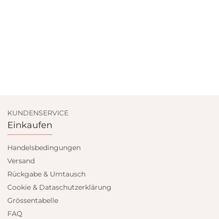
KUNDENSERVICE
Einkaufen
Handelsbedingungen
Versand
Rückgabe & Umtausch
Cookie & Dataschutzerklärung
Grössentabelle
FAQ