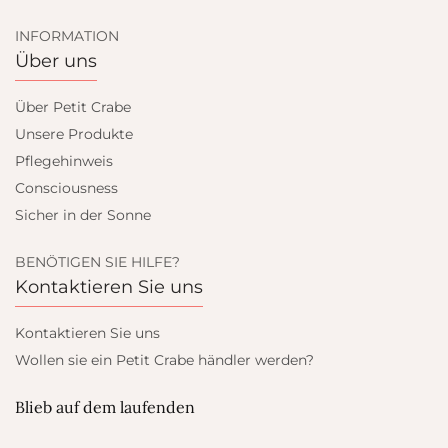
INFORMATION
Über uns
Über Petit Crabe
Unsere Produkte
Pflegehinweis
Consciousness
Sicher in der Sonne
BENÖTIGEN SIE HILFE?
Kontaktieren Sie uns
Kontaktieren Sie uns
Wollen sie ein Petit Crabe händler werden?
Blieb auf dem laufenden