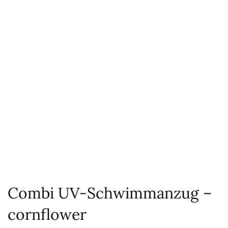
Combi UV-Schwimmanzug –
cornflower