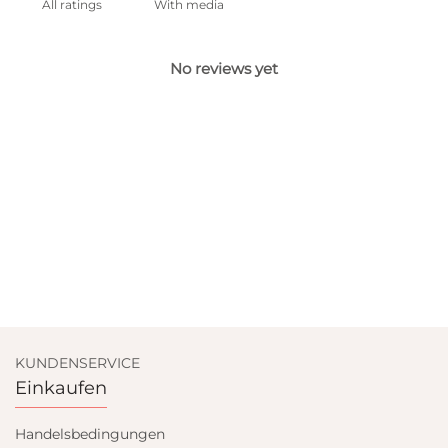
With media
No reviews yet
KUNDENSERVICE
Einkaufen
Handelsbedingungen