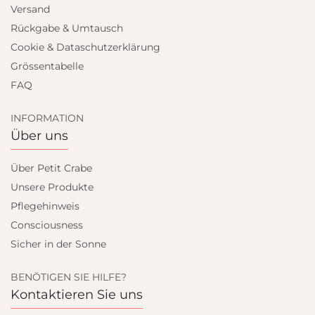
Versand
Rückgabe & Umtausch
Cookie & Dataschutzerklärung
Grössentabelle
FAQ
INFORMATION
Über uns
Über Petit Crabe
Unsere Produkte
Pflegehinweis
Consciousness
Sicher in der Sonne
BENÖTIGEN SIE HILFE?
Kontaktieren Sie uns