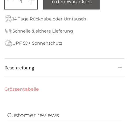
In den Warenkorb
14 Tage Rückgabe oder Umtausch
Schnelle & sichere Lieferung
UPF 50+ Sonnenschutz
Beschreibung
Grössentabelle
Customer reviews