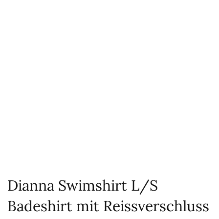
Dianna Swimshirt L/S
Badeshirt mit Reissverschluss