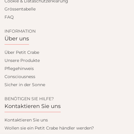
Cookie & Dataschutzerklärung
Grössentabelle
FAQ
INFORMATION
Über uns
Über Petit Crabe
Unsere Produkte
Pflegehinweis
Consciousness
Sicher in der Sonne
BENÖTIGEN SIE HILFE?
Kontaktieren Sie uns
Kontaktieren Sie uns
Wollen sie ein Petit Crabe händler werden?