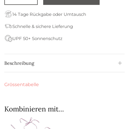
14 Tage Rückgabe oder Umtausch
Schnelle & sichere Lieferung
UPF 50+ Sonnenschutz
Beschreibung
Grössentabelle
Kombinieren mit…