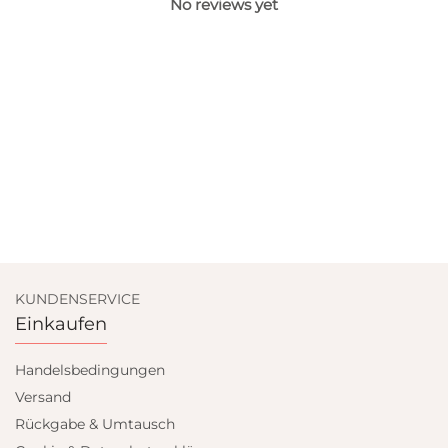
No reviews yet
KUNDENSERVICE
Einkaufen
Handelsbedingungen
Versand
Rückgabe & Umtausch