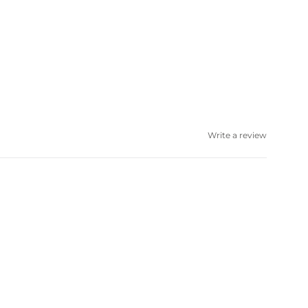
Write a review