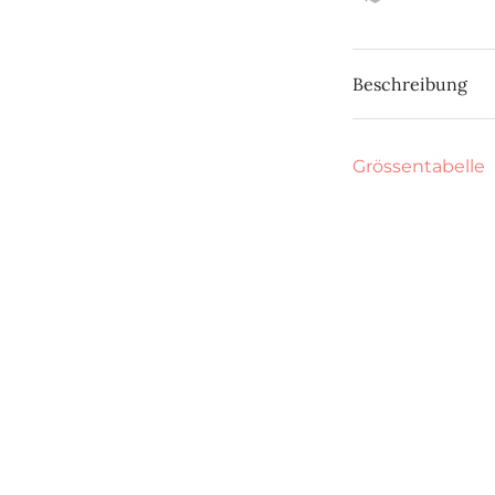
Beschreibung
Grössentabelle