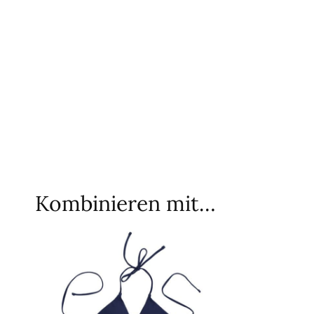
Kombinieren mit…