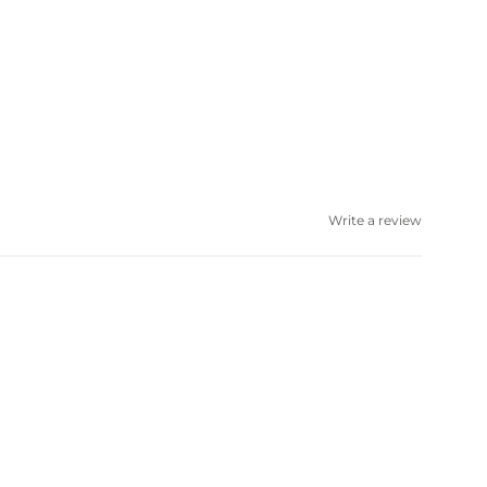
Write a review