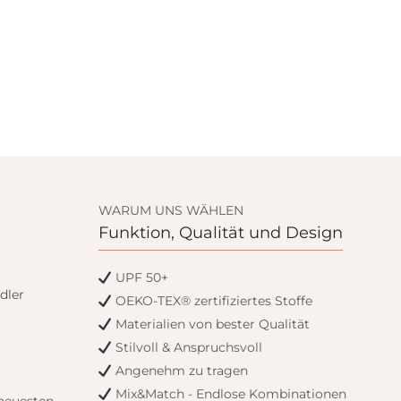
WARUM UNS WÄHLEN
Funktion, Qualität und Design
UPF 50+
dler
OEKO-TEX® zertifiziertes Stoffe
Materialien von bester Qualität
Stilvoll & Anspruchsvoll
Angenehm zu tragen
Mix&Match - Endlose Kombinationen