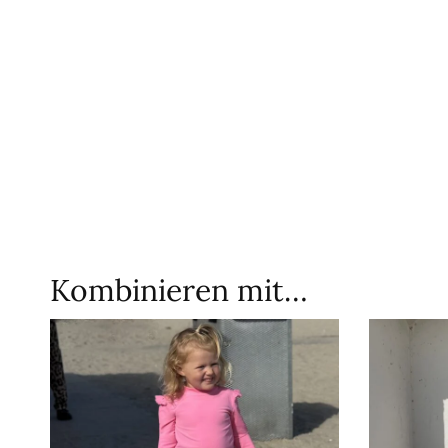
Kombinieren mit…