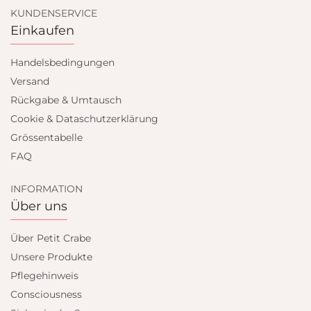
KUNDENSERVICE
Einkaufen
Handelsbedingungen
Versand
Rückgabe & Umtausch
Cookie & Dataschutzerklärung
Grössentabelle
FAQ
INFORMATION
Über uns
Über Petit Crabe
Unsere Produkte
Pflegehinweis
Consciousness