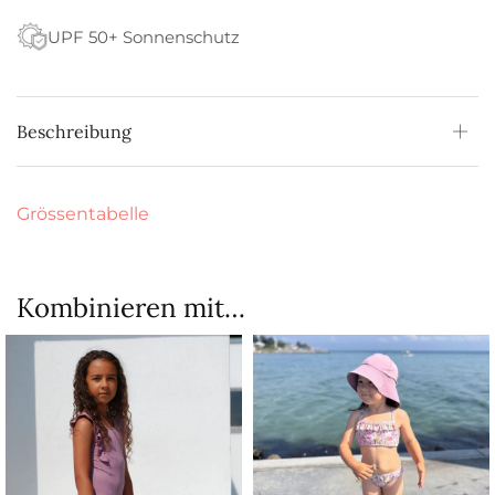
UPF 50+ Sonnenschutz
Beschreibung
Grössentabelle
Kombinieren mit…