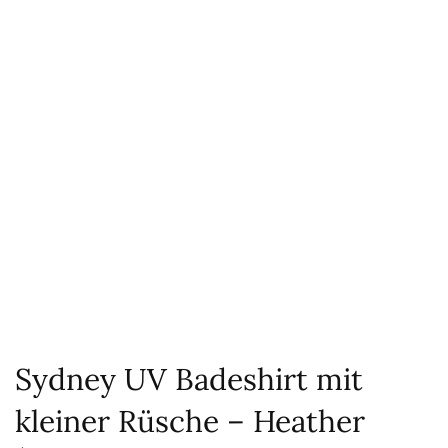
Sydney UV Badeshirt mit
kleiner Rüsche – Heather