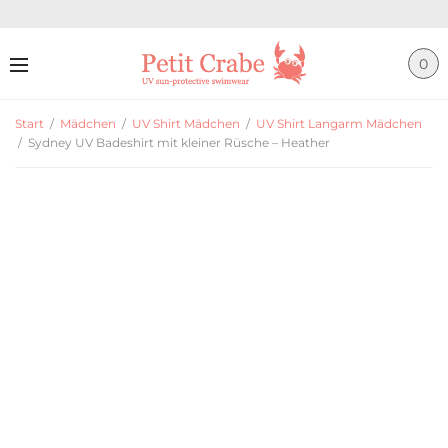
0
Start
/
Mädchen
/
UV Shirt Mädchen
/
UV Shirt Langarm Mädchen
/
Sydney UV Badeshirt mit kleiner Rüsche – Heather