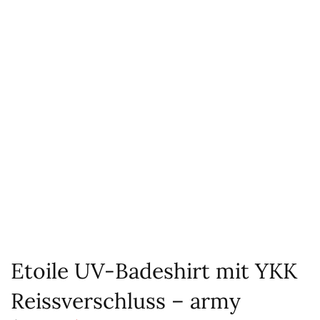
Etoile UV-Badeshirt mit YKK
Reissverschluss – army