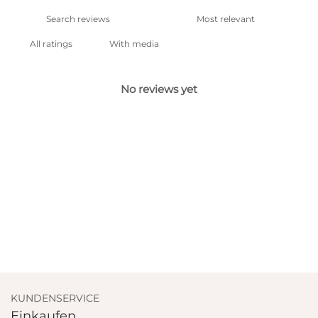
With media
No reviews yet
KUNDENSERVICE
Einkaufen