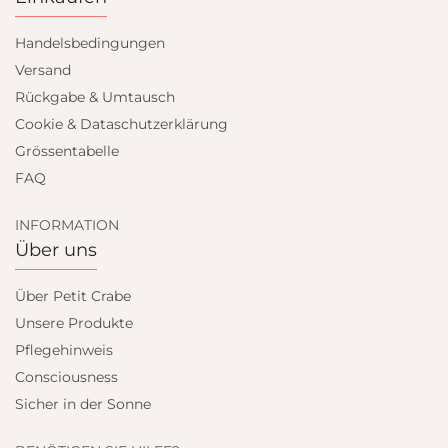
Handelsbedingungen
Versand
Rückgabe & Umtausch
Cookie & Dataschutzerklärung
Grössentabelle
FAQ
INFORMATION
Über uns
Über Petit Crabe
Unsere Produkte
Pflegehinweis
Consciousness
Sicher in der Sonne