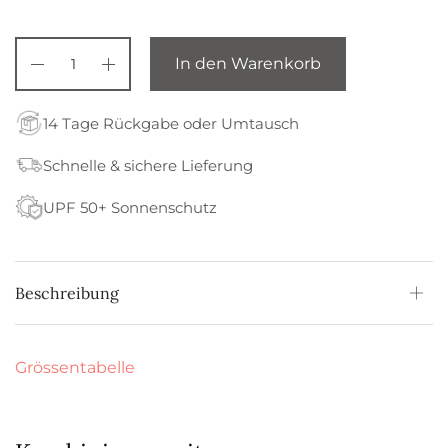
In den Warenkorb
14 Tage Rückgabe oder Umtausch
Schnelle & sichere Lieferung
UPF 50+ Sonnenschutz
Beschreibung
Grössentabelle