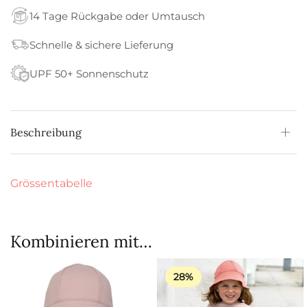
14 Tage Rückgabe oder Umtausch
Schnelle & sichere Lieferung
UPF 50+ Sonnenschutz
Beschreibung
Grössentabelle
Kombinieren mit…
28%