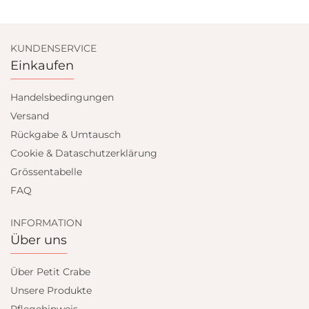
KUNDENSERVICE
Einkaufen
Handelsbedingungen
Versand
Rückgabe & Umtausch
Cookie & Dataschutzerklärung
Grössentabelle
FAQ
INFORMATION
Über uns
Über Petit Crabe
Unsere Produkte