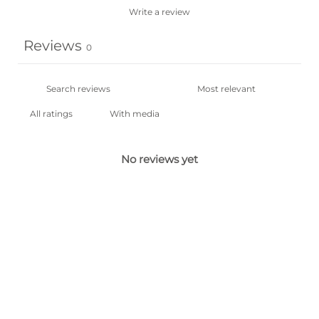
Write a review
Reviews
0
With media
No reviews yet