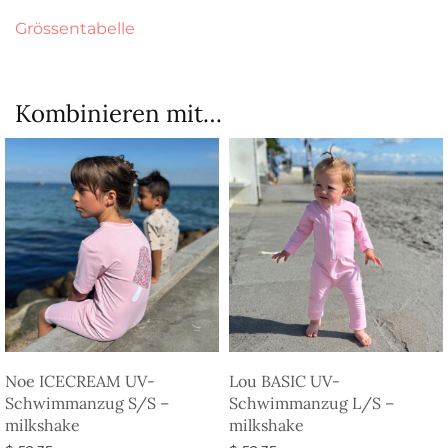
Grössentabelle
Kombinieren mit…
Noe ICECREAM UV-
Lou BASIC UV-
Schwimmanzug S/S –
Schwimmanzug L/S –
milkshake
milkshake