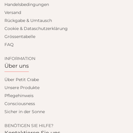
Handelsbedingungen
Versand
Rückgabe & Umtausch
Cookie & Dataschutzerklärung
Grössentabelle
FAQ
INFORMATION
Über uns
Über Petit Crabe
Unsere Produkte
Pflegehinweis
Consciousness
Sicher in der Sonne
BENÖTIGEN SIE HILFE?