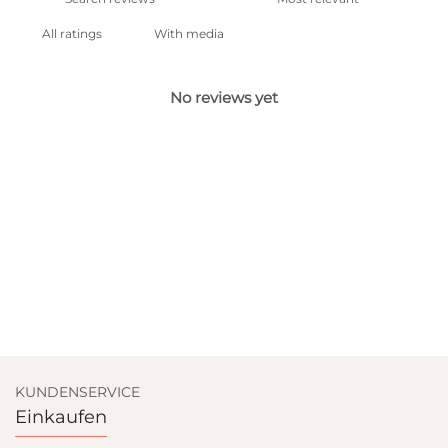
With media
No reviews yet
KUNDENSERVICE
Einkaufen