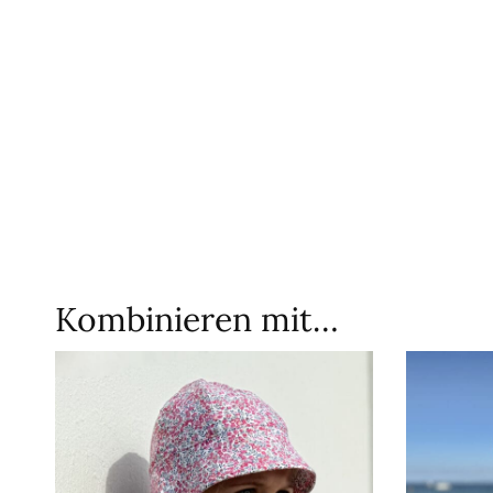
Kombinieren mit…