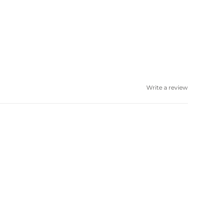
Write a review