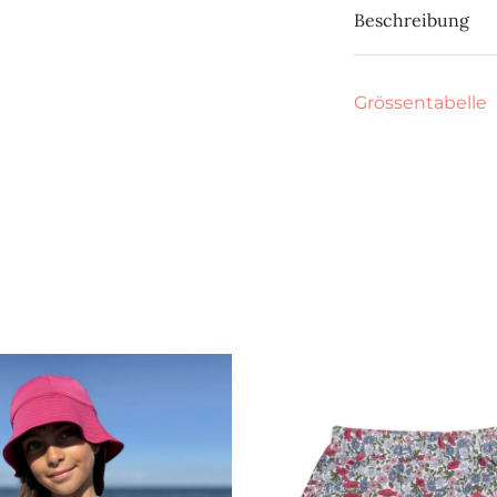
Beschreibung
Grössentabelle