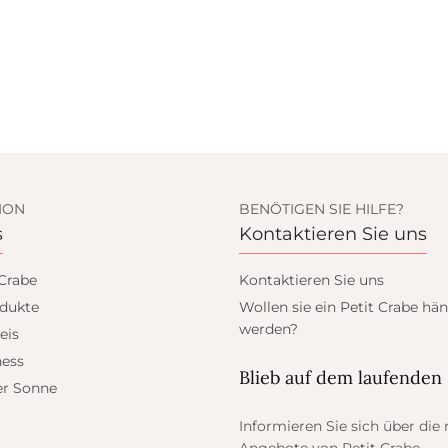
ION
BENÖTIGEN SIE HILFE?
s
Kontaktieren Sie uns
 Crabe
Kontaktieren Sie uns
dukte
Wollen sie ein Petit Crabe hän
werden?
eis
ess
Blieb auf dem laufenden
er Sonne
Informieren Sie sich über die