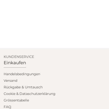
KUNDENSERVICE
Einkaufen
Handelsbedingungen
Versand
Rückgabe & Umtausch
Cookie & Dataschutzerklärung
Grössentabelle
FAQ