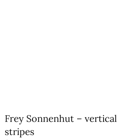
Frey Sonnenhut – vertical
stripes