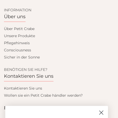
INFORMATION
Über uns
Über Petit Crabe
Unsere Produkte
Pflegehinweis
Consciousness
Sicher in der Sonne
BENÖTIGEN SIE HILFE?
Kontaktieren Sie uns
Kontaktieren Sie uns
Wollen sie ein Petit Crabe händler werden?
Blieb auf dem laufenden