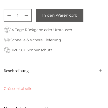
In den Warenkorb
14 Tage Rückgabe oder Umtausch
Schnelle & sichere Lieferung
UPF 50+ Sonnenschutz
Beschreibung
Grössentabelle