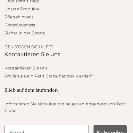
Über Petit Crabe
Unsere Produkte
Pflegehinweis
Consciousness
Sicher in der Sonne
BENÖTIGEN SIE HILFE?
Kontaktieren Sie uns
Kontaktieren Sie uns
Wollen sie ein Petit Crabe händler werden?
Blieb auf dem laufenden
Informieren Sie sich über die neuesten Angebote von Petit
Crabe
 GET
Subscribe