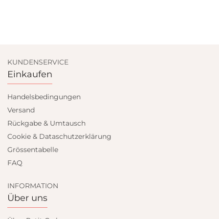
KUNDENSERVICE
Einkaufen
Handelsbedingungen
Versand
Rückgabe & Umtausch
Cookie & Dataschutzerklärung
Grössentabelle
FAQ
INFORMATION
Über uns