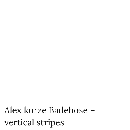
Alex kurze Badehose –
vertical stripes