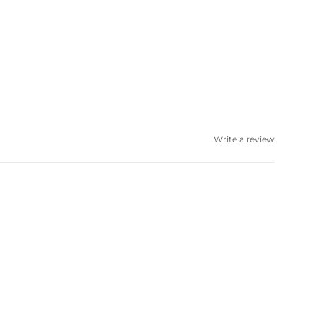
Write a review