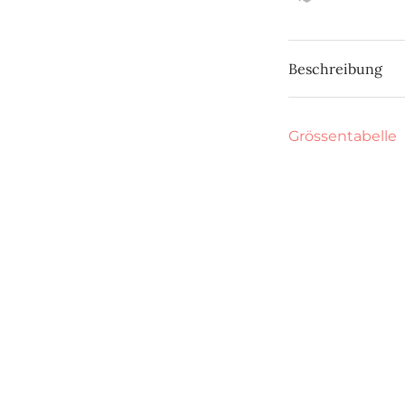
Beschreibung
Grössentabelle