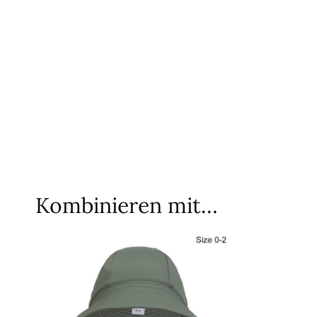
Kombinieren mit…