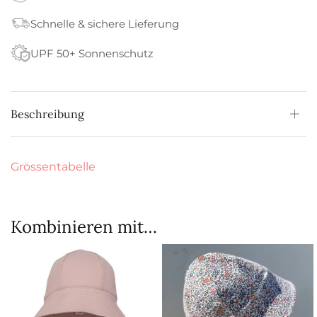
Schnelle & sichere Lieferung
UPF 50+ Sonnenschutz
Beschreibung
Grössentabelle
Kombinieren mit…