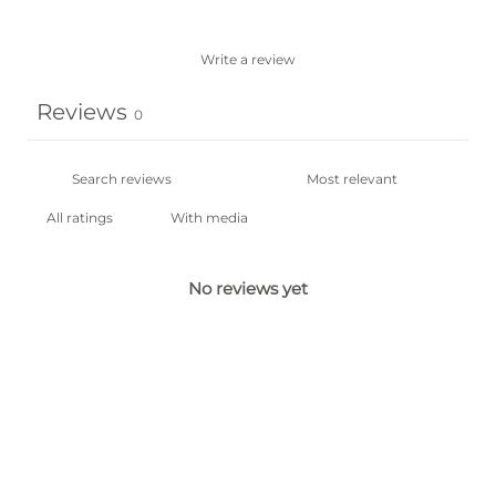
Write a review
Reviews
0
With media
No reviews yet