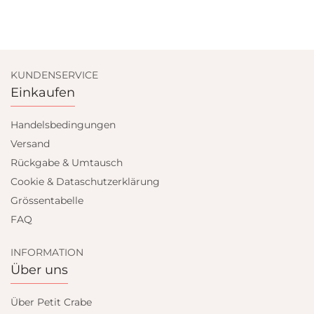
KUNDENSERVICE
Einkaufen
Handelsbedingungen
Versand
Rückgabe & Umtausch
Cookie & Dataschutzerklärung
Grössentabelle
FAQ
INFORMATION
Über uns
Über Petit Crabe