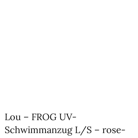
Lou – FROG UV-
Schwimmanzug L/S – rose-