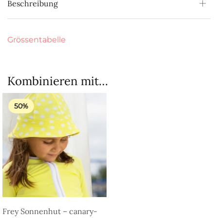
Beschreibung
Grössentabelle
Kombinieren mit…
50%
Frey Sonnenhut – canary-