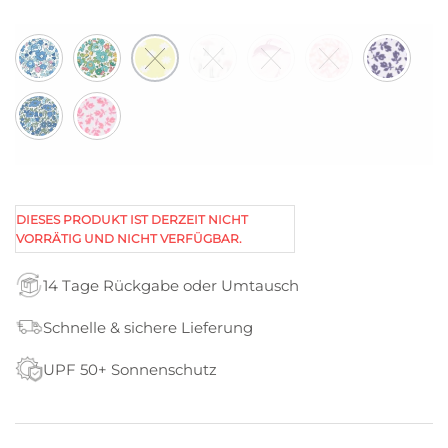
DIESES PRODUKT IST DERZEIT NICHT
VORRÄTIG UND NICHT VERFÜGBAR.
14 Tage Rückgabe oder Umtausch
Schnelle & sichere Lieferung
UPF 50+ Sonnenschutz