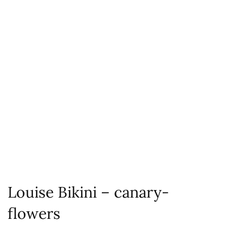
Louise Bikini – canary-
flowers