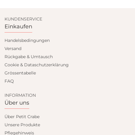
KUNDENSERVICE
Einkaufen
Handelsbedingungen
Versand
Rückgabe & Umtausch
Cookie & Dataschutzerklärung
Grössentabelle
FAQ
INFORMATION
Über uns
Über Petit Crabe
Unsere Produkte
Pflegehinweis