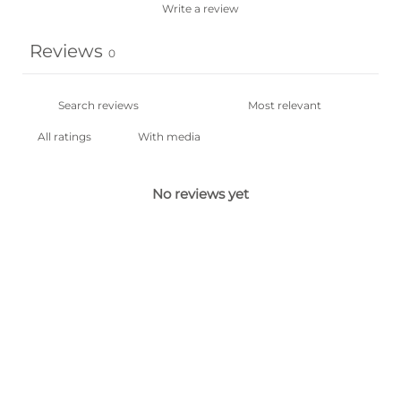
Write a review
Reviews
0
With media
No reviews yet