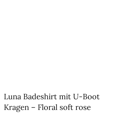
Luna Badeshirt mit U-Boot
Kragen – Floral soft rose