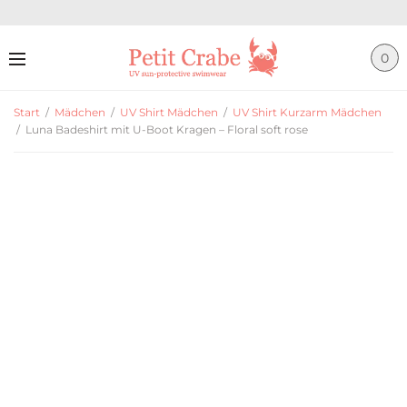
0
Start
/
Mädchen
/
UV Shirt Mädchen
/
UV Shirt Kurzarm Mädchen
/
Luna Badeshirt mit U-Boot Kragen – Floral soft rose