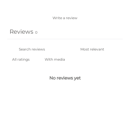
Write a review
Reviews
0
With media
No reviews yet