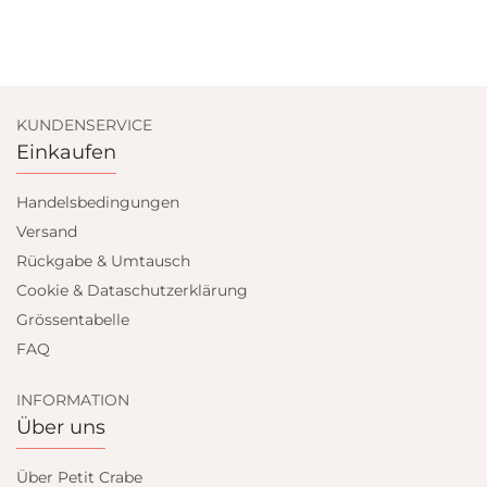
KUNDENSERVICE
Einkaufen
Handelsbedingungen
Versand
Rückgabe & Umtausch
Cookie & Dataschutzerklärung
Grössentabelle
FAQ
INFORMATION
Über uns
Über Petit Crabe