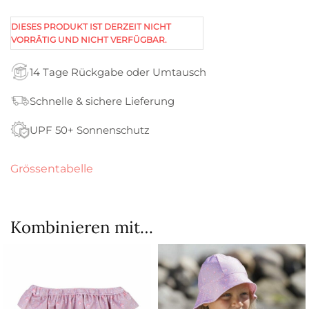
DIESES PRODUKT IST DERZEIT NICHT
VORRÄTIG UND NICHT VERFÜGBAR.
14 Tage Rückgabe oder Umtausch
Schnelle & sichere Lieferung
UPF 50+ Sonnenschutz
Grössentabelle
Kombinieren mit…