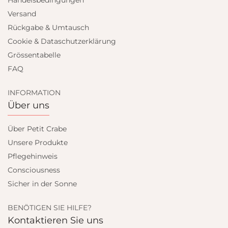
Handelsbedingungen
Versand
Rückgabe & Umtausch
Cookie & Dataschutzerklärung
Grössentabelle
FAQ
INFORMATION
Über uns
Über Petit Crabe
Unsere Produkte
Pflegehinweis
Consciousness
Sicher in der Sonne
BENÖTIGEN SIE HILFE?
Kontaktieren Sie uns