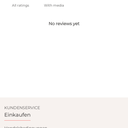
With media
No reviews yet
KUNDENSERVICE
Einkaufen