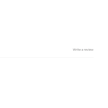
Write a review