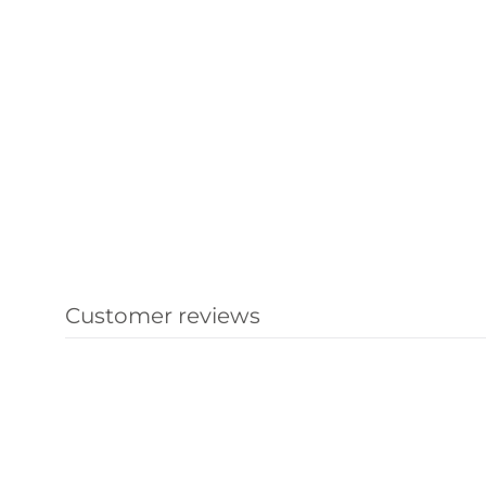
Customer reviews