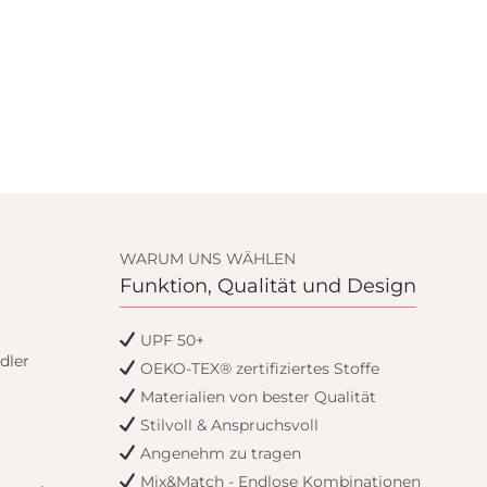
WARUM UNS WÄHLEN
Funktion, Qualität und Design
UPF 50+
dler
OEKO-TEX® zertifiziertes Stoffe
Materialien von bester Qualität
Stilvoll & Anspruchsvoll
Angenehm zu tragen
Mix&Match - Endlose Kombinationen