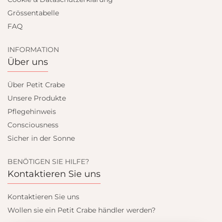
Grössentabelle
FAQ
INFORMATION
Über uns
Über Petit Crabe
Unsere Produkte
Pflegehinweis
Consciousness
Sicher in der Sonne
BENÖTIGEN SIE HILFE?
Kontaktieren Sie uns
Kontaktieren Sie uns
Wollen sie ein Petit Crabe händler werden?