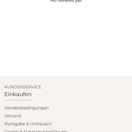
No reviews yet
KUNDENSERVICE
Einkaufen
Handelsbedingungen
Versand
Rückgabe & Umtausch
Cookie & Dataschutzerklärung