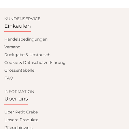
KUNDENSERVICE
Einkaufen
Handelsbedingungen
Versand
Rückgabe & Umtausch
Cookie & Dataschutzerklärung
Grössentabelle
FAQ
INFORMATION
Über uns
Über Petit Crabe
Unsere Produkte
Pflegehinweis