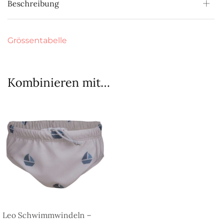
Beschreibung
Grössentabelle
Kombinieren mit…
Leo Schwimmwindeln –