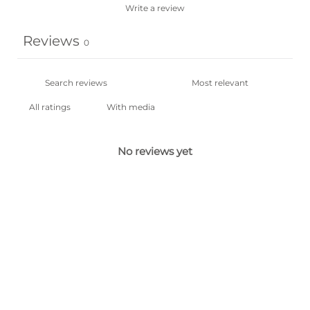
Write a review
Reviews
0
With media
No reviews yet