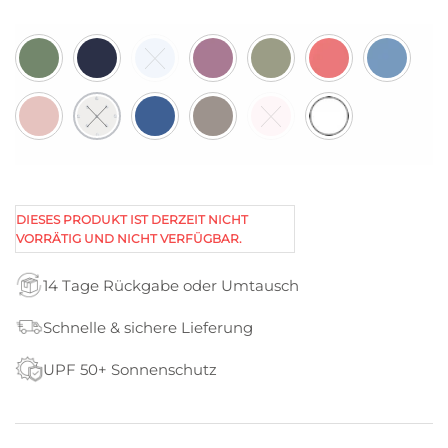
DIESES PRODUKT IST DERZEIT NICHT
VORRÄTIG UND NICHT VERFÜGBAR.
14 Tage Rückgabe oder Umtausch
Schnelle & sichere Lieferung
UPF 50+ Sonnenschutz