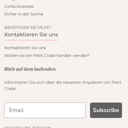
Consciousness
Sicher in der Sonne
BENÖTIGEN SIE HILFE?
Kontaktieren Sie uns
Kontaktieren Sie uns
Wollen sie ein Petit Crabe händler werden?
Blieb auf dem laufenden
Informieren Sie sich über die neuesten Angebote von Petit
Crabe
D GET
Subscribe
F