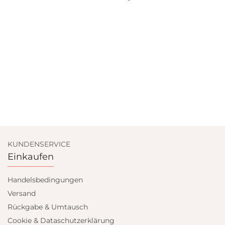
KUNDENSERVICE
Einkaufen
Handelsbedingungen
Versand
Rückgabe & Umtausch
Cookie & Dataschutzerklärung