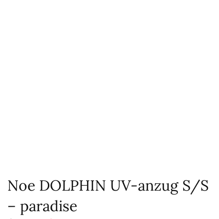
Noe DOLPHIN UV-anzug S/S
– paradise