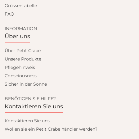
Grössentabelle
FAQ
INFORMATION
Über uns
Über Petit Crabe
Unsere Produkte
Pflegehinweis
Consciousness
Sicher in der Sonne
BENÖTIGEN SIE HILFE?
Kontaktieren Sie uns
Kontaktieren Sie uns
Wollen sie ein Petit Crabe händler werden?