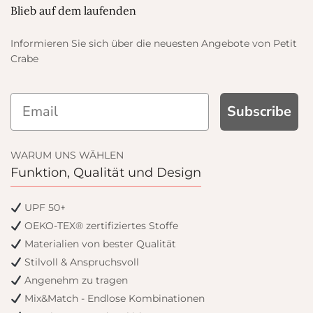
Blieb auf dem laufenden
Informieren Sie sich über die neuesten Angebote von Petit
Crabe
Subscribe
WARUM UNS WÄHLEN
Funktion, Qualität und Design
UPF 50+
OEKO-TEX® zertifiziertes Stoffe
Materialien von bester Qualität
Stilvoll & Anspruchsvoll
Angenehm zu tragen
Mix&Match - Endlose Kombinationen