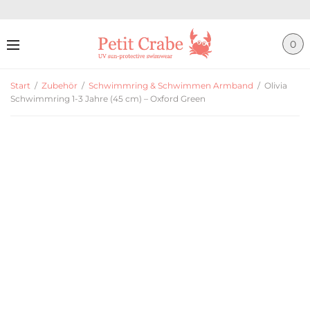
0
Start
/
Zubehör
/
Schwimmring & Schwimmen Armband
/
Olivia
Schwimmring 1-3 Jahre (45 cm) – Oxford Green