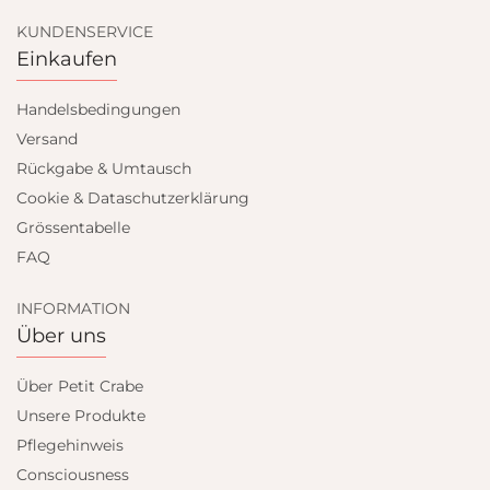
KUNDENSERVICE
Einkaufen
Handelsbedingungen
Versand
Rückgabe & Umtausch
Cookie & Dataschutzerklärung
Grössentabelle
FAQ
INFORMATION
Über uns
Über Petit Crabe
Unsere Produkte
Pflegehinweis
Consciousness