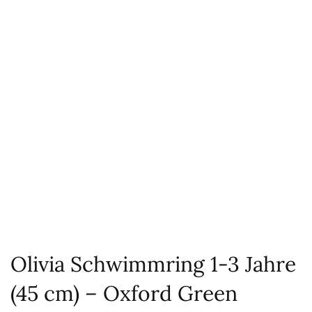
Olivia Schwimmring 1-3 Jahre
(45 cm) – Oxford Green