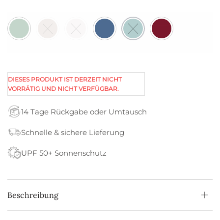
DIESES PRODUKT IST DERZEIT NICHT
VORRÄTIG UND NICHT VERFÜGBAR.
14 Tage Rückgabe oder Umtausch
Schnelle & sichere Lieferung
UPF 50+ Sonnenschutz
Beschreibung