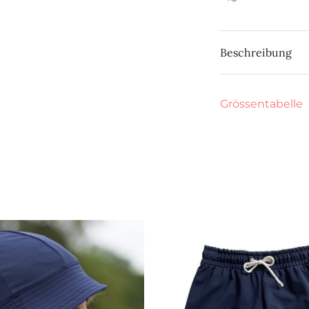
Beschreibung
Grössentabelle