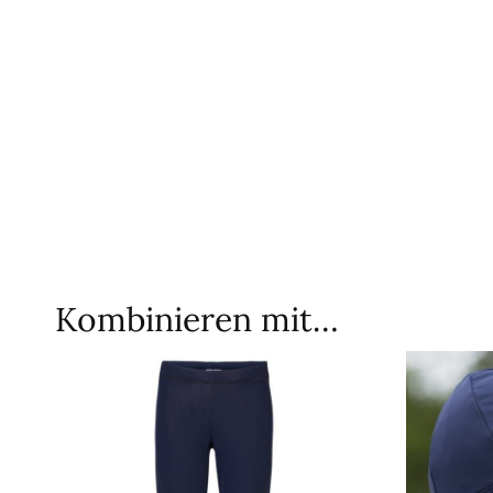
Kombinieren mit…