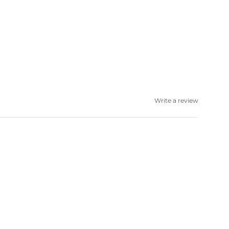
Write a review