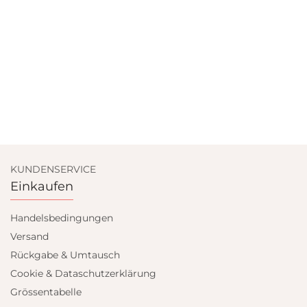
KUNDENSERVICE
Einkaufen
Handelsbedingungen
Versand
Rückgabe & Umtausch
Cookie & Dataschutzerklärung
Grössentabelle