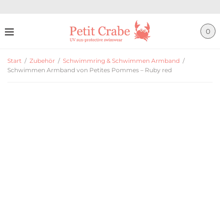
0
Start
/
Zubehör
/
Schwimmring & Schwimmen Armband
/
Schwimmen Armband von Petites Pommes – Ruby red