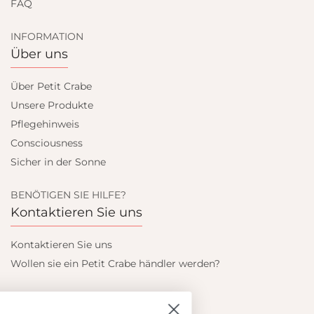
FAQ
INFORMATION
Über uns
Über Petit Crabe
Unsere Produkte
Pflegehinweis
Consciousness
Sicher in der Sonne
BENÖTIGEN SIE HILFE?
Kontaktieren Sie uns
Kontaktieren Sie uns
Wollen sie ein Petit Crabe händler werden?
Blieb auf dem laufenden