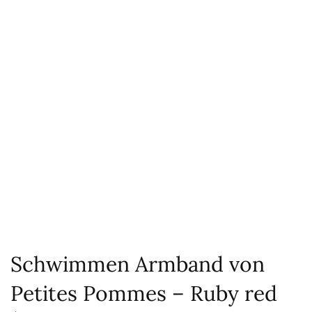
Schwimmen Armband von
Petites Pommes – Ruby red