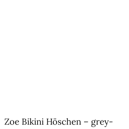
Zoe Bikini Höschen – grey-