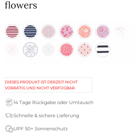
flowers
DIESES PRODUKT IST DERZEIT NICHT
VORRÄTIG UND NICHT VERFÜGBAR.
14 Tage Rückgabe oder Umtausch
Schnelle & sichere Lieferung
UPF 50+ Sonnenschutz