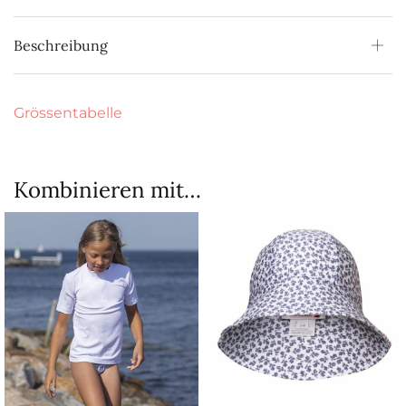
Beschreibung
Grössentabelle
Kombinieren mit…