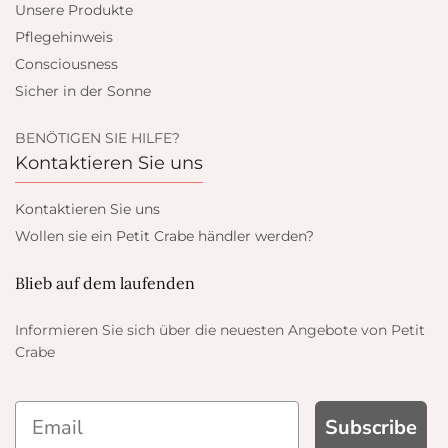
Unsere Produkte
Pflegehinweis
Consciousness
Sicher in der Sonne
BENÖTIGEN SIE HILFE?
Kontaktieren Sie uns
Kontaktieren Sie uns
Wollen sie ein Petit Crabe händler werden?
Blieb auf dem laufenden
Informieren Sie sich über die neuesten Angebote von Petit
Crabe
Subscribe