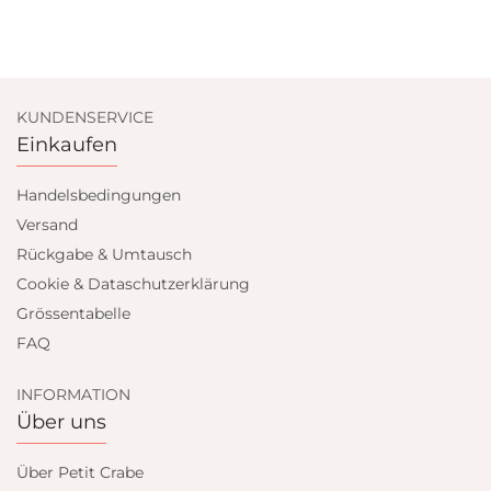
KUNDENSERVICE
Einkaufen
Handelsbedingungen
Versand
Rückgabe & Umtausch
Cookie & Dataschutzerklärung
Grössentabelle
FAQ
INFORMATION
Über uns
Über Petit Crabe