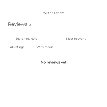
Write a review
Reviews
0
With media
No reviews yet