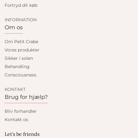
Fortryd dit køb
INFORMATION
Om os
Om Petit Crabe
Vores produkter
Sikker i solen
Behandling
Consciousness
KONTAKT
Brug for hjælp?
Bliv forhandler
Kontakt os
Let's be friends