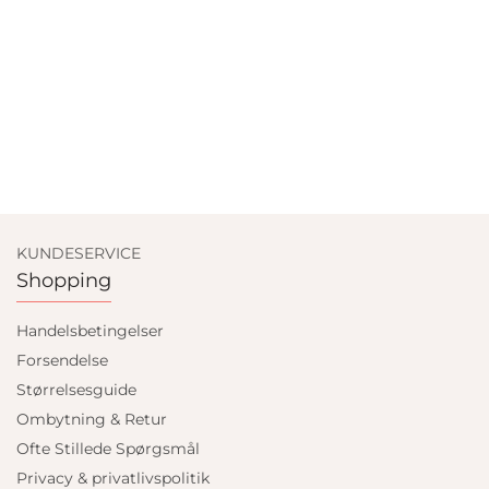
KUNDESERVICE
Shopping
Handelsbetingelser
Forsendelse
Størrelsesguide
Ombytning & Retur
Ofte Stillede Spørgsmål
Privacy & privatlivspolitik