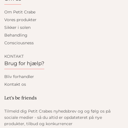
Om Petit Crabe
Vores produkter
Sikker i solen
Behandling
Consciousness
KONTAKT
Brug for hjælp?
Bliv forhandler
Kontakt os
Let's be friends
Tilmeld dig Petit Crabes nyhedsbrev og og følg os på
sociale medier - så du altid er opdateteret på nye
produkter, tilbud og konkurrencer