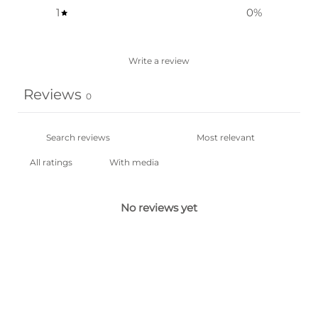
1
0
%
Write a review
Reviews
0
With media
No reviews yet