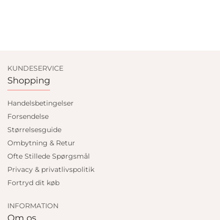
KUNDESERVICE
Shopping
Handelsbetingelser
Forsendelse
Størrelsesguide
Ombytning & Retur
Ofte Stillede Spørgsmål
Privacy & privatlivspolitik
Fortryd dit køb
INFORMATION
Om os