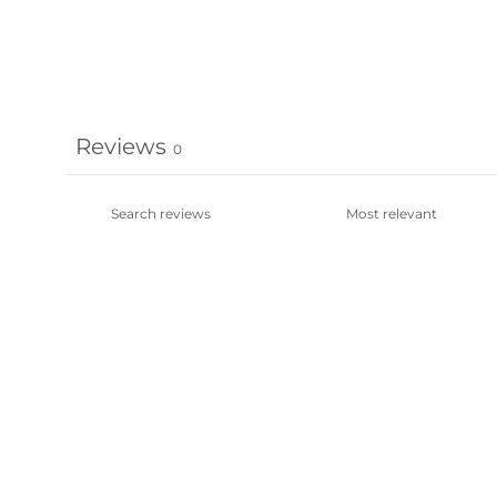
Reviews
0