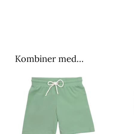
Kombiner med…