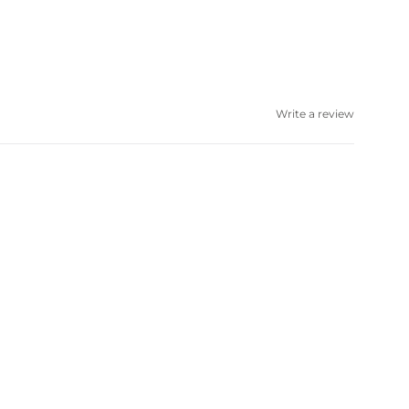
Write a review