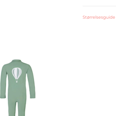
Størrelsesguide