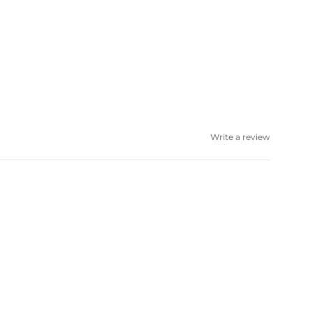
Write a review