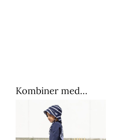
Kombiner med…