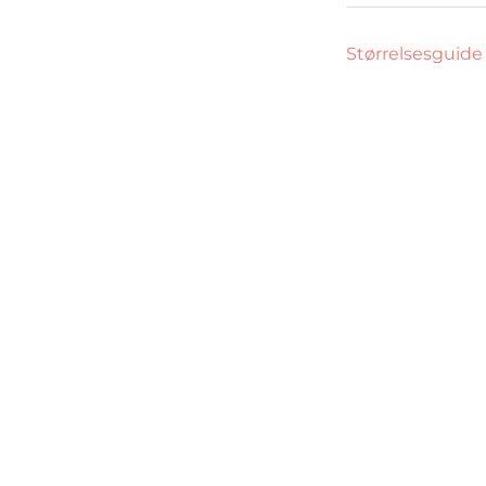
Størrelsesguide