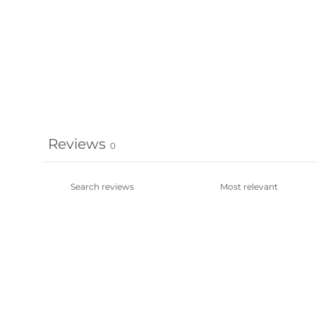
Reviews
0