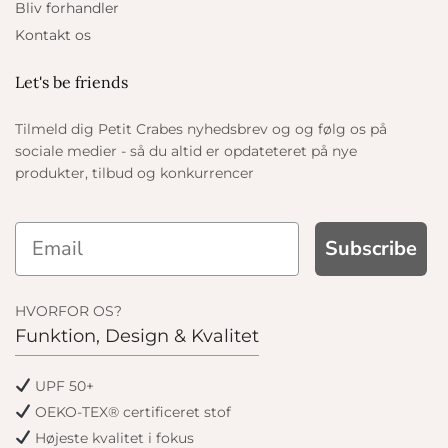
Bliv forhandler
Kontakt os
Let's be friends
Tilmeld dig Petit Crabes nyhedsbrev og og følg os på
sociale medier - så du altid er opdateteret på nye
produkter, tilbud og konkurrencer
Subscribe
HVORFOR OS?
Funktion, Design & Kvalitet
UPF 50+
OEKO-TEX® certificeret stof
Højeste kvalitet i fokus