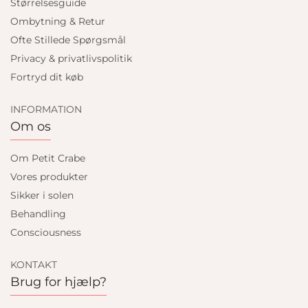
Størrelsesguide
Ombytning & Retur
Ofte Stillede Spørgsmål
Privacy & privatlivspolitik
Fortryd dit køb
INFORMATION
Om os
Om Petit Crabe
Vores produkter
Sikker i solen
Behandling
Consciousness
KONTAKT
Brug for hjælp?