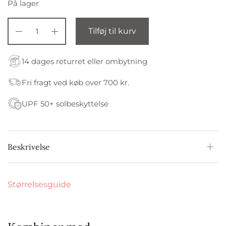
På lager
Tilføj til kurv
14 dages returret eller ombytning
Fri fragt ved køb over 700 kr.
UPF 50+ solbeskyttelse
Beskrivelse
Størrelsesguide