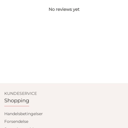
No reviews yet
KUNDESERVICE
Shopping
Handelsbetingelser
Forsendelse