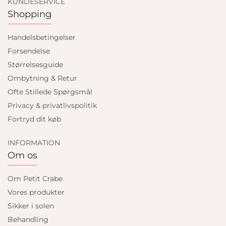
KUNDESERVICE
Shopping
Handelsbetingelser
Forsendelse
Størrelsesguide
Ombytning & Retur
Ofte Stillede Spørgsmål
Privacy & privatlivspolitik
Fortryd dit køb
INFORMATION
Om os
Om Petit Crabe
Vores produkter
Sikker i solen
Behandling