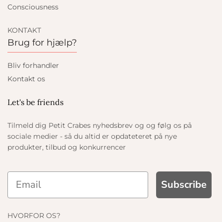
Consciousness
KONTAKT
Brug for hjælp?
Bliv forhandler
Kontakt os
Let's be friends
Tilmeld dig Petit Crabes nyhedsbrev og og følg os på
sociale medier - så du altid er opdateteret på nye
produkter, tilbud og konkurrencer
Subscribe
HVORFOR OS?