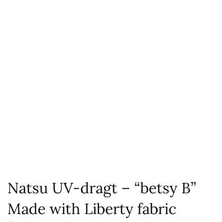
Natsu UV-dragt – “betsy B”
Made with Liberty fabric