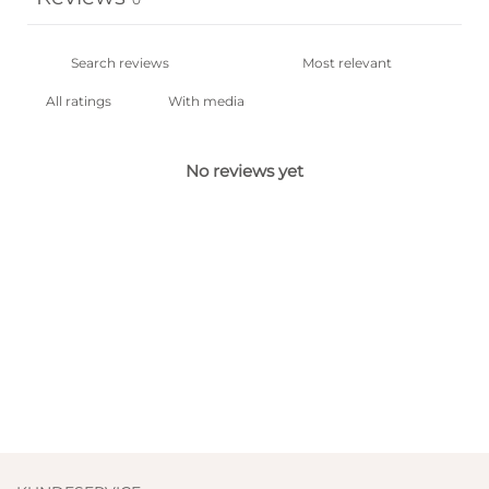
With media
No reviews yet