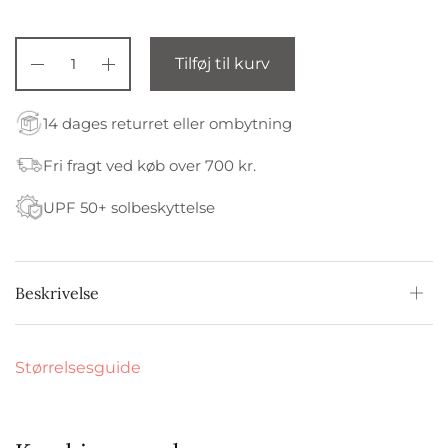
Tilføj til kurv
14 dages returret eller ombytning
Fri fragt ved køb over 700 kr.
UPF 50+ solbeskyttelse
Beskrivelse
Størrelsesguide