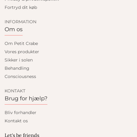
Fortryd dit køb
INFORMATION
Om os
Om Petit Crabe
Vores produkter
Sikker i solen
Behandling
Consciousness
KONTAKT
Brug for hjælp?
Bliv forhandler
Kontakt os
Let's be friends