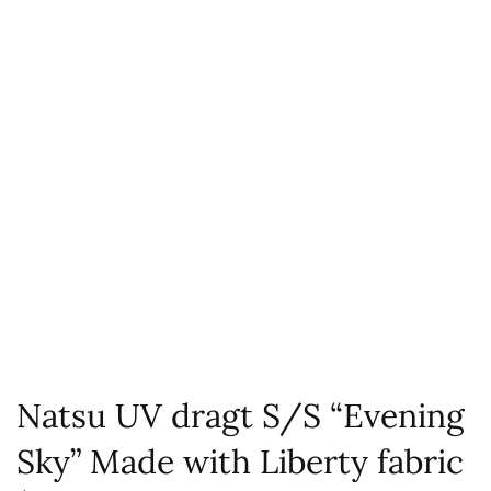
Natsu UV dragt S/S “Evening
Sky” Made with Liberty fabric