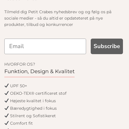
Tilmeld dig Petit Crabes nyhedsbrev og og følg os på
sociale medier - så du altid er opdateteret på nye
produkter, tilbud og konkurrencer
Subscribe
HVORFOR OS?
Funktion, Design & Kvalitet
UPF 50+
OEKO-TEX® certificeret stof
Højeste kvalitet i fokus
Bæredygtighed i fokus
Stilrent og Sofistikeret
Comfort fit