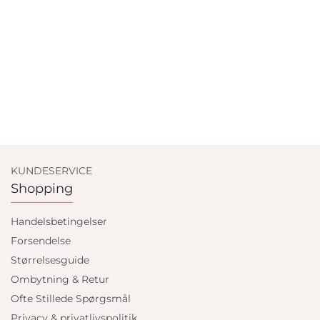
KUNDESERVICE
Shopping
Handelsbetingelser
Forsendelse
Størrelsesguide
Ombytning & Retur
Ofte Stillede Spørgsmål
Privacy & privatlivspolitik