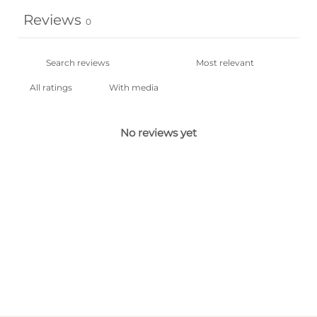
Reviews
0
With media
No reviews yet