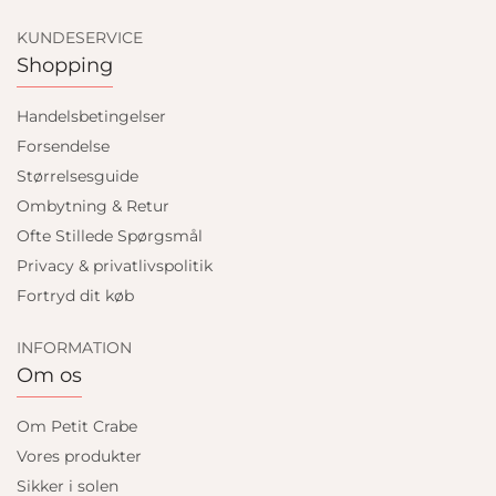
KUNDESERVICE
Shopping
Handelsbetingelser
Forsendelse
Størrelsesguide
Ombytning & Retur
Ofte Stillede Spørgsmål
Privacy & privatlivspolitik
Fortryd dit køb
INFORMATION
Om os
Om Petit Crabe
Vores produkter
Sikker i solen