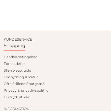
KUNDESERVICE
Shopping
Handelsbetingelser
Forsendelse
Størrelsesguide
Ombytning & Retur
Ofte Stillede Spørgsmål
Privacy & privatlivspolitik
Fortryd dit køb
INFORMATION