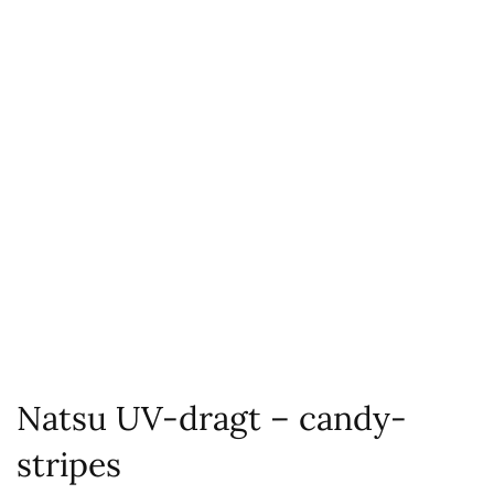
Natsu UV-dragt – candy-
stripes