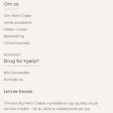
Om os
Om Petit Crabe
Vores produkter
Sikker i solen
Behandling
Consciousness
KONTAKT
Brug for hjælp?
Bliv forhandler
Kontakt os
Let's be friends
Tilmeld dig Petit Crabes nyhedsbrev og og følg os på
sociale medier - så du altid er opdateteret på nye