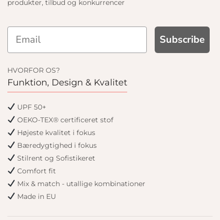
produkter, tilbud og konkurrencer
Subscribe
HVORFOR OS?
Funktion, Design & Kvalitet
UPF 50+
OEKO-TEX® certificeret stof
Højeste kvalitet i fokus
Bæredygtighed i fokus
Stilrent og Sofistikeret
Comfort fit
Mix & match - utallige kombinationer
Made in EU