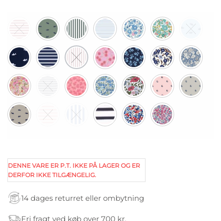
DENNE VARE ER P.T. IKKE PÅ LAGER OG ER
DERFOR IKKE TILGÆNGELIG.
14 dages returret eller ombytning
Fri fragt ved køb over 700 kr.