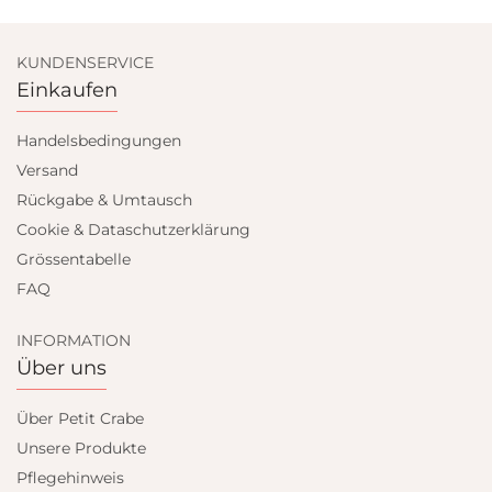
KUNDENSERVICE
Einkaufen
Handelsbedingungen
Versand
Rückgabe & Umtausch
Cookie & Dataschutzerklärung
Grössentabelle
FAQ
INFORMATION
Über uns
Über Petit Crabe
Unsere Produkte
Pflegehinweis