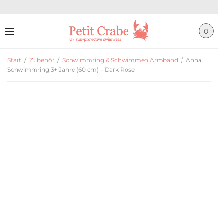
0
Start
/
Zubehör
/
Schwimmring & Schwimmen Armband
/
Anna
Schwimmring 3+ Jahre (60 cm) – Dark Rose