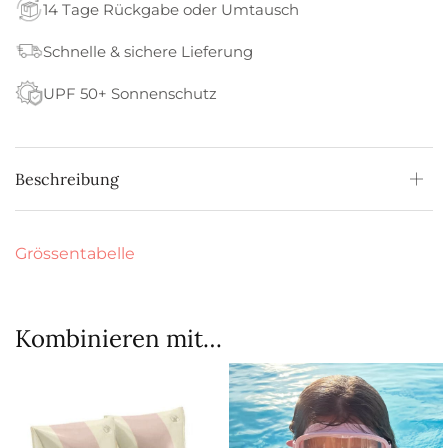
14 Tage Rückgabe oder Umtausch
Schnelle & sichere Lieferung
UPF 50+ Sonnenschutz
Beschreibung
Grössentabelle
Kombinieren mit…