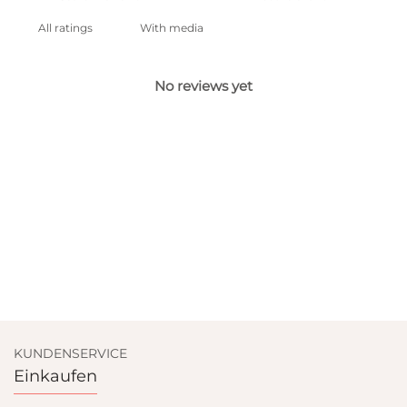
With media
No reviews yet
KUNDENSERVICE
Einkaufen