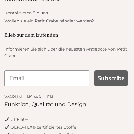
Kontaktieren Sie uns
Wollen sie ein Petit Crabe händler werden?
Blieb auf dem laufenden
Informieren Sie sich über die neuesten Angebote von Petit
Crabe
 GET
Subscribe
WARUM UNS WÄHLEN
Funktion, Qualität und Design
l only offers
UPF 50+
OEKO-TEX® zertifiziertes Stoffe