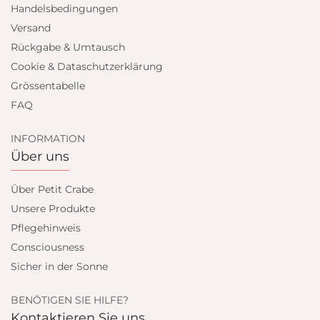
Handelsbedingungen
Versand
Rückgabe & Umtausch
Cookie & Dataschutzerklärung
Grössentabelle
FAQ
INFORMATION
Über uns
Über Petit Crabe
Unsere Produkte
Pflegehinweis
Consciousness
Sicher in der Sonne
BENÖTIGEN SIE HILFE?
Kontaktieren Sie uns