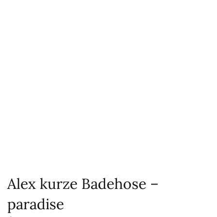
Alex kurze Badehose –
paradise