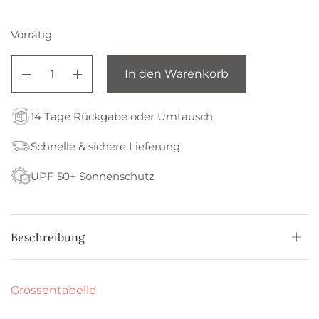
Vorrätig
In den Warenkorb
14 Tage Rückgabe oder Umtausch
Schnelle & sichere Lieferung
UPF 50+ Sonnenschutz
Beschreibung
Grössentabelle