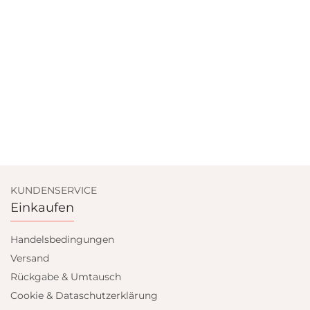
KUNDENSERVICE
Einkaufen
Handelsbedingungen
Versand
Rückgabe & Umtausch
Cookie & Dataschutzerklärung