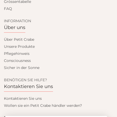
Grössentabelle
FAQ
INFORMATION
Über uns
Über Petit Crabe
Unsere Produkte
Pflegehinweis
Consciousness
Sicher in der Sonne
BENÖTIGEN SIE HILFE?
Kontaktieren Sie uns
Kontaktieren Sie uns
Wollen sie ein Petit Crabe händler werden?