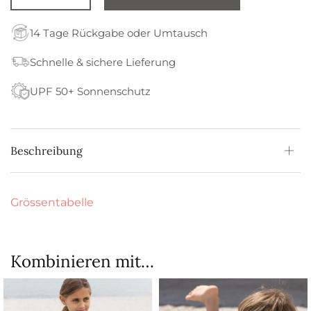
14 Tage Rückgabe oder Umtausch
Schnelle & sichere Lieferung
UPF 50+ Sonnenschutz
Beschreibung
Grössentabelle
Kombinieren mit…