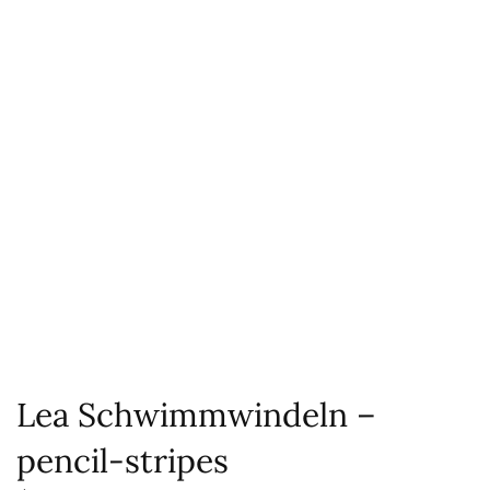
Lea Schwimmwindeln –
pencil-stripes