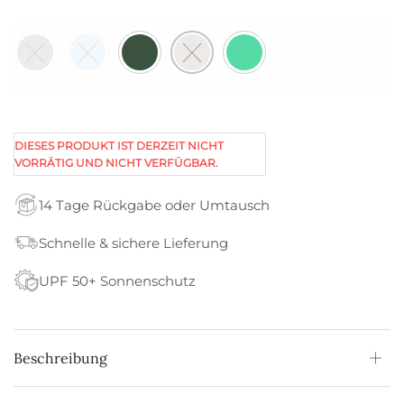
DIESES PRODUKT IST DERZEIT NICHT
VORRÄTIG UND NICHT VERFÜGBAR.
14 Tage Rückgabe oder Umtausch
Schnelle & sichere Lieferung
UPF 50+ Sonnenschutz
Beschreibung