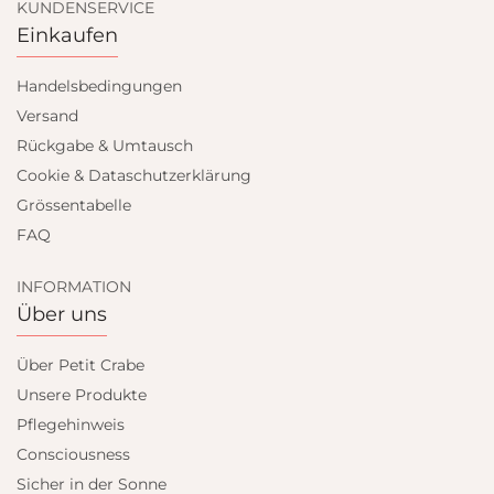
KUNDENSERVICE
Einkaufen
Handelsbedingungen
Versand
Rückgabe & Umtausch
Cookie & Dataschutzerklärung
Grössentabelle
FAQ
INFORMATION
Über uns
Über Petit Crabe
Unsere Produkte
Pflegehinweis
Consciousness
Sicher in der Sonne