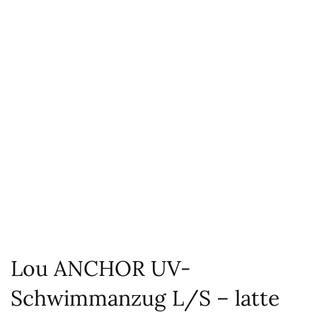
Lou ANCHOR UV-
Schwimmanzug L/S – latte