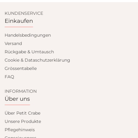
KUNDENSERVICE
Einkaufen
Handelsbedingungen
Versand
Rückgabe & Umtausch
Cookie & Dataschutzerklärung
Grössentabelle
FAQ
INFORMATION
Über uns
Über Petit Crabe
Unsere Produkte
Pflegehinweis