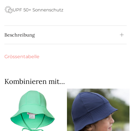
UPF 50+ Sonnenschutz
Beschreibung
Grössentabelle
Kombinieren mit…