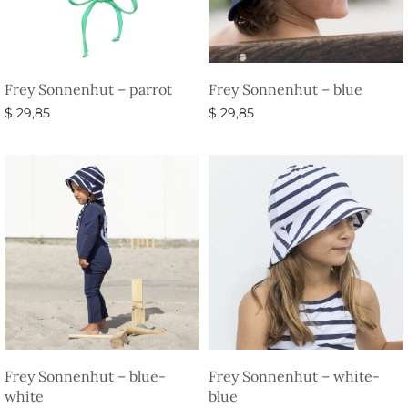
Frey Sonnenhut – parrot
Frey Sonnenhut – blue
$
29,85
$
29,85
Ausführung wählen
Ausführung wählen
Frey Sonnenhut – blue-
Frey Sonnenhut – white-
white
blue