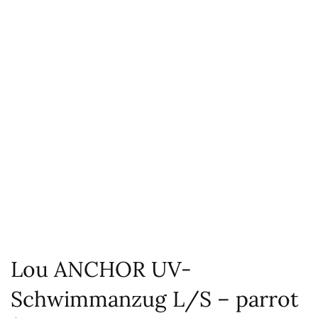
Lou ANCHOR UV-
Schwimmanzug L/S – parrot