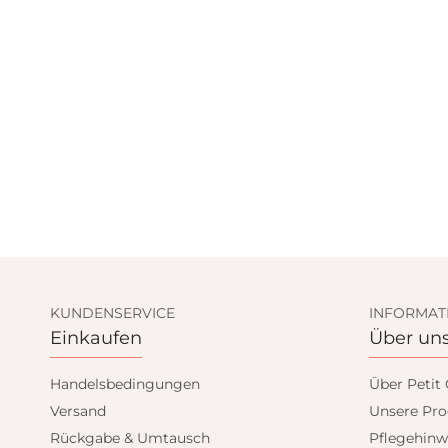
KUNDENSERVICE
INFORMAT
Einkaufen
Über un
Handelsbedingungen
Über Petit
Versand
Unsere Pro
Rückgabe & Umtausch
Pflegehinw