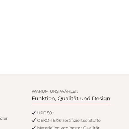
WARUM UNS WÄHLEN
Funktion, Qualität und Design
UPF 50+
dler
OEKO-TEX® zertifiziertes Stoffe
Materialien von bester Qualität