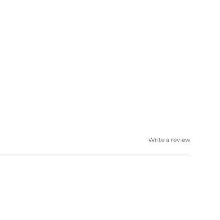
Write a review