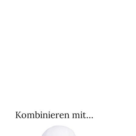
Kombinieren mit…