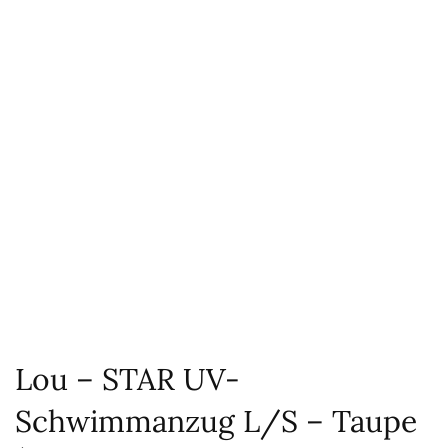
Lou – STAR UV-
Schwimmanzug L/S – Taupe