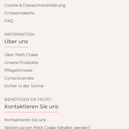
Cookie & Dataschutzerklärung
Grössentabelle
FAQ
INFORMATION
Über uns
Über Petit Crabe
Unsere Produkte
Pflegehinweis
Consciousness
Sicher in der Sonne
BENÖTIGEN SIE HILFE?
Kontaktieren Sie uns
Kontaktieren Sie uns
Wollen sie ein Petit Crabe händler werden?