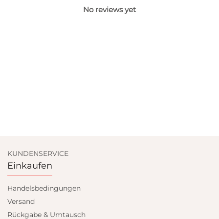
No reviews yet
KUNDENSERVICE
Einkaufen
Handelsbedingungen
Versand
Rückgabe & Umtausch