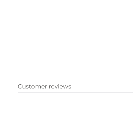
Customer reviews