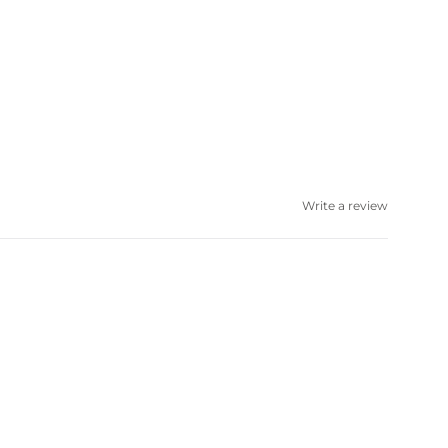
Write a review