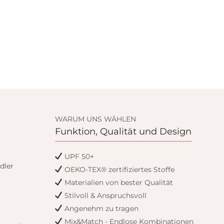
WARUM UNS WÄHLEN
Funktion, Qualität und Design
UPF 50+
dler
OEKO-TEX® zertifiziertes Stoffe
Materialien von bester Qualität
Stilvoll & Anspruchsvoll
Angenehm zu tragen
Mix&Match - Endlose Kombinationen