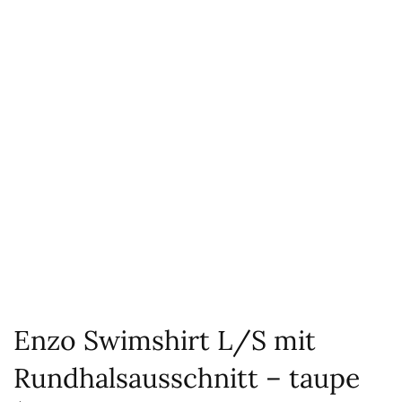
Enzo Swimshirt L/S mit
Rundhalsausschnitt – taupe