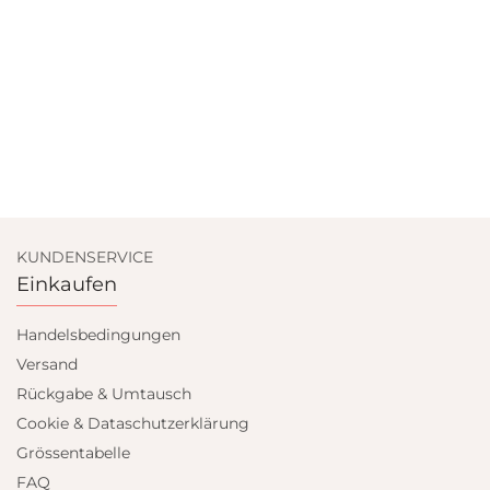
KUNDENSERVICE
Einkaufen
Handelsbedingungen
Versand
Rückgabe & Umtausch
Cookie & Dataschutzerklärung
Grössentabelle
FAQ