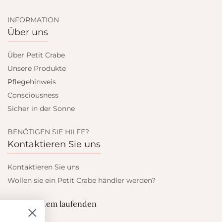
INFORMATION
Über uns
Über Petit Crabe
Unsere Produkte
Pflegehinweis
Consciousness
Sicher in der Sonne
BENÖTIGEN SIE HILFE?
Kontaktieren Sie uns
Kontaktieren Sie uns
Wollen sie ein Petit Crabe händler werden?
Blieb auf dem laufenden