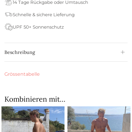
14 Tage Rückgabe oder Umtausch
Schnelle & sichere Lieferung
UPF 50+ Sonnenschutz
Beschreibung
Grössentabelle
Kombinieren mit…