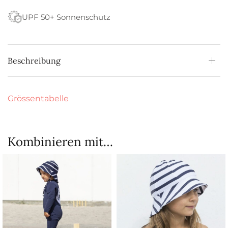
UPF 50+ Sonnenschutz
Beschreibung
Grössentabelle
Kombinieren mit…