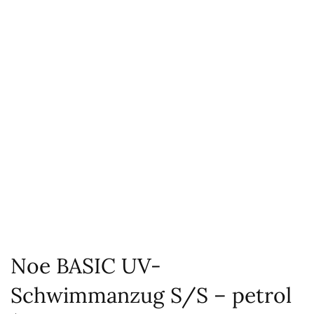
Noe BASIC UV-
Schwimmanzug S/S – petrol