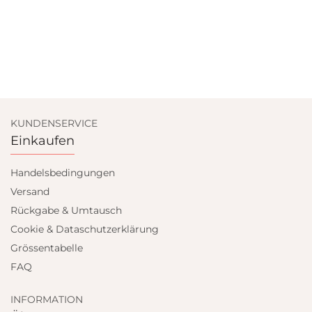
KUNDENSERVICE
Einkaufen
Handelsbedingungen
Versand
Rückgabe & Umtausch
Cookie & Dataschutzerklärung
Grössentabelle
FAQ
INFORMATION