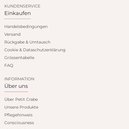
KUNDENSERVICE
Einkaufen
Handelsbedingungen
Versand
Rückgabe & Umtausch
Cookie & Dataschutzerklärung
Grössentabelle
FAQ
INFORMATION
Über uns
Über Petit Crabe
Unsere Produkte
Pflegehinweis
Consciousness