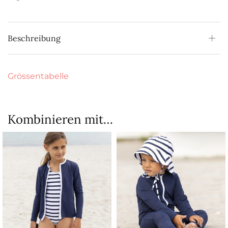
Beschreibung
Grössentabelle
Kombinieren mit…