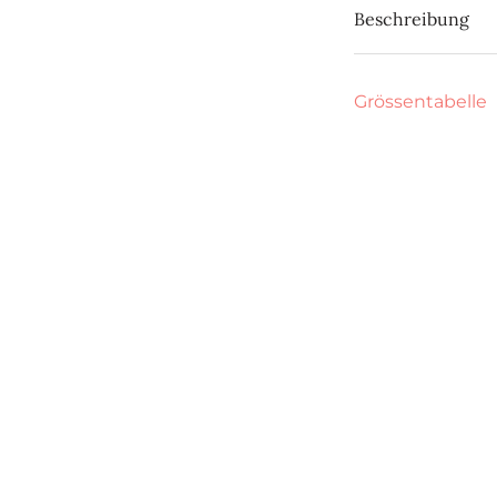
Beschreibung
Grössentabelle