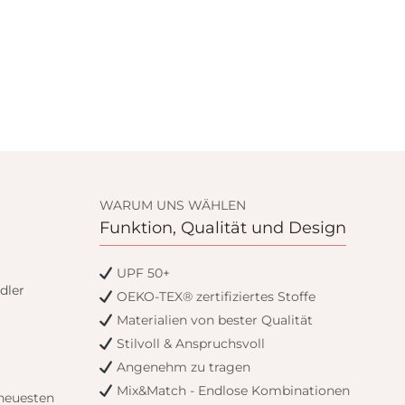
WARUM UNS WÄHLEN
Funktion, Qualität und Design
UPF 50+
dler
OEKO-TEX® zertifiziertes Stoffe
Materialien von bester Qualität
Stilvoll & Anspruchsvoll
Angenehm zu tragen
Mix&Match - Endlose Kombinationen
 neuesten