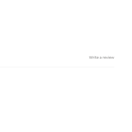
Write a review