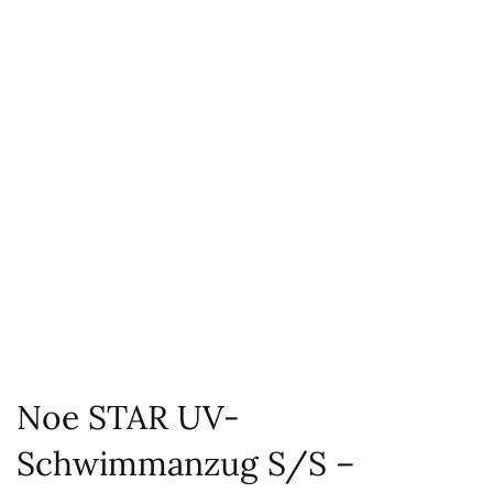
Noe STAR UV-
Schwimmanzug S/S –