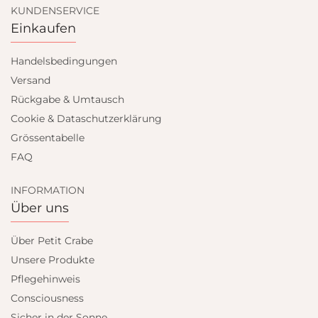
KUNDENSERVICE
Einkaufen
Handelsbedingungen
Versand
Rückgabe & Umtausch
Cookie & Dataschutzerklärung
Grössentabelle
FAQ
INFORMATION
Über uns
Über Petit Crabe
Unsere Produkte
Pflegehinweis
Consciousness
Sicher in der Sonne